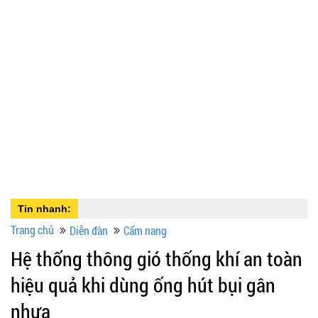
Tin nhanh:
Trang chủ
Diễn đàn
Cẩm nang
Hệ thống thông gió thống khí an toàn
hiệu quả khi dùng ống hút bụi gân
nhựa