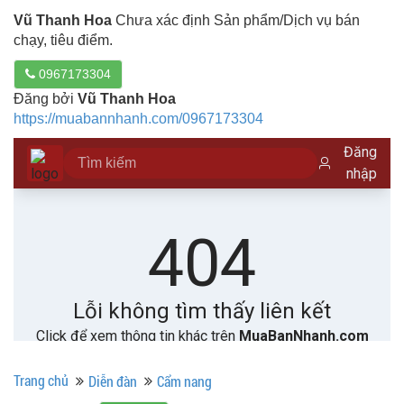
Vũ Thanh Hoa
Chưa xác định Sản phẩm/Dịch vụ bán
chạy, tiêu điểm.
0967173304
Đăng bởi
Vũ Thanh Hoa
https://muabannhanh.com/0967173304
Trang chủ
Diễn đàn
Cẩm nang