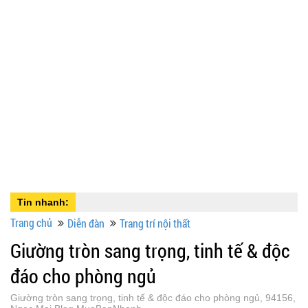
Tin nhanh:
Trang chủ
Diễn đàn
Trang trí nội thất
Giường tròn sang trọng, tinh tế & độc
đáo cho phòng ngủ
Giường tròn sang trọng, tinh tế & độc đáo cho phòng ngủ, 94156,