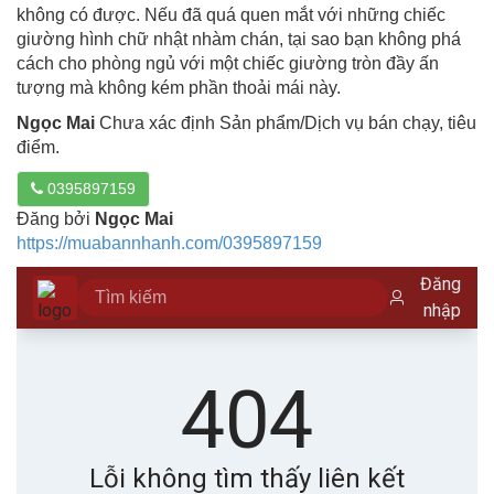
không có được. Nếu đã quá quen mắt với những chiếc
giường hình chữ nhật nhàm chán, tại sao bạn không phá
cách cho phòng ngủ với một chiếc giường tròn đầy ấn
tượng mà không kém phần thoải mái này.
Ngọc Mai
Chưa xác định Sản phẩm/Dịch vụ bán chạy, tiêu
điểm.
0395897159
Đăng bởi
Ngọc Mai
https://muabannhanh.com/0395897159