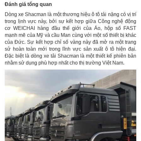
Đánh giá tổng quan
Dòng xe Shacman là một thương hiệu ô tô tải nặng có vị trí
trong lịnh vực này, bởi sự kết hợp giữa Công nghệ động
cơ WEICHAI hàng đầu thế giới của Áo, hộp số FAST
mạnh mẽ của Mỹ và cầu Man cùng với một số thiết bị khác
của Đức. Sự kết hợp chỉ số vàng này đã mở ra một trang
sử hoàn toàn mới trong lĩnh vực sản xuất ô tô hiện đại.
Đặc biệt là dòng xe tải Shacman là một thiết kế phiên bản
nhằm sử dụng phù hợp nhất cho thị trường Việt Nam.