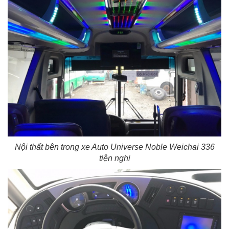
Nội thất bên trong xe Auto Universe Noble Weichai 336
tiện nghi