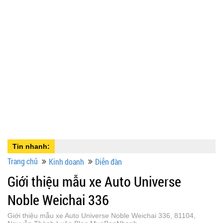
Tin nhanh:
Trang chủ
Kinh doanh
Diễn đàn
Giới thiệu mẫu xe Auto Universe
Noble Weichai 336
Giới thiệu mẫu xe Auto Universe Noble Weichai 336, 81104,