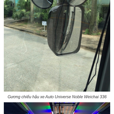
Gương chiếu hậu xe Auto Universe Noble Weichai 336