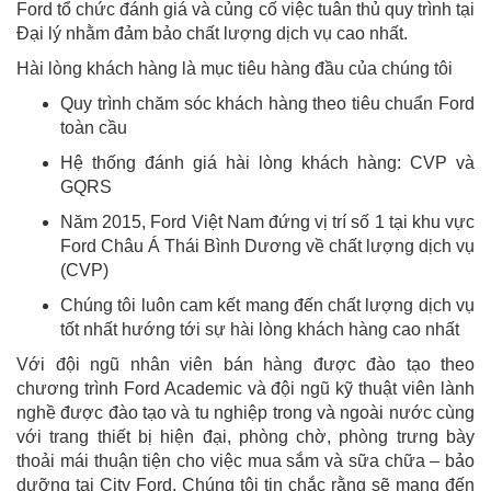
Ford tổ chức đánh giá và củng cố việc tuân thủ quy trình tại
Đại lý nhằm đảm bảo chất lượng dịch vụ cao nhất.
Hài lòng khách hàng là mục tiêu hàng đầu của chúng tôi
Quy trình chăm sóc khách hàng theo tiêu chuẩn Ford
toàn cầu
Hệ thống đánh giá hài lòng khách hàng: CVP và
GQRS
Năm 2015, Ford Việt Nam đứng vị trí số 1 tại khu vực
Ford Châu Á Thái Bình Dương về chất lượng dịch vụ
(CVP)
Chúng tôi luôn cam kết mang đến chất lượng dịch vụ
tốt nhất hướng tới sự hài lòng khách hàng cao nhất
Với đội ngũ nhân viên bán hàng được đào tạo theo
chương trình Ford Academic và đội ngũ kỹ thuật viên lành
nghề được đào tạo và tu nghiệp trong và ngoài nước cùng
với trang thiết bị hiện đại, phòng chờ, phòng trưng bày
thoải mái thuận tiện cho việc mua sắm và sữa chữa – bảo
dưỡng tại City Ford. Chúng tôi tin chắc rằng sẽ mang đến