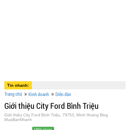
Tin nhanh:
Trang chủ
Kinh doanh
Diễn đàn
Giới thiệu City Ford Bình Triệu
Giới thiệu City Ford Bình Triệu, 79753, Minh Hoàng Blog
MuaBanNhanh
MBN share