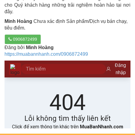
cho Quý khách hàng những trải nghiệm hoàn hảo tại nơi
đây.
Minh Hoàng
Chưa xác định Sản phẩm/Dịch vụ bán chạy,
tiêu điểm.
0906872499
Đăng bởi
Minh Hoàng
https://muabannhanh.com/0906872499