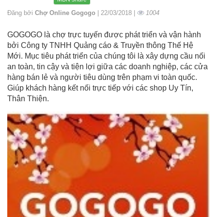
Đăng bởi
Chợ Online Gogogo
| 22/03/2018 |
1004
GOGOGO là chợ trực tuyến được phát triển và vận hành
bởi Công ty TNHH Quảng cáo & Truyền thông Thế Hệ
Mới. Mục tiêu phát triển của chúng tôi là xây dựng cầu nối
an toàn, tin cậy và tiện lợi giữa các doanh nghiệp, các cửa
hàng bán lẻ và người tiêu dùng trên phạm vi toàn quốc.
Giúp khách hàng kết nối trực tiếp với các shop Uy Tín,
Thân Thiện.