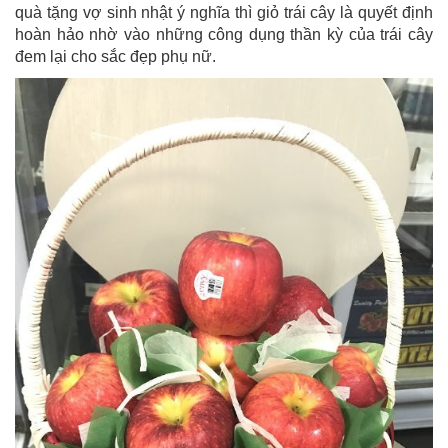
quà tặng vợ sinh nhật ý nghĩa thì giỏ trái cây là quyết định
hoàn hảo nhờ vào những công dụng thần kỳ của trái cây
đem lại cho sắc đẹp phụ nữ.