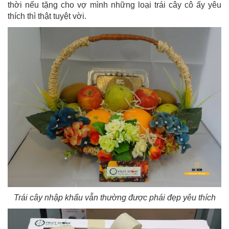
thời nếu tặng cho vợ mình những loại trái cây cô ấy yêu
thích thì thật tuyệt vời.
Trái cây nhập khẩu vẫn thường được phái đẹp yêu thích