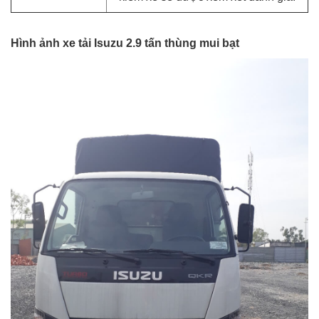
Hình ảnh xe tải Isuzu 2.9 tấn thùng mui bạt