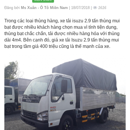
Đăng bởi
Ms Xuân - Ô Tô Miền Nam
| 18/07/2018 |
1616
Trong các loại thùng hàng, xe tải isuzu 2.9 tấn thùng mui
bạt được nhiều khách hàng chọn mua vì tính tiện dụng,
thùng bạt chắc chắn, tải được nhiều hàng hóa với thùng
dài 4m4. Bên cạnh đó, giá xe tải Isuzu 2.9 tấn thùng mui
bạt trong tầm giá 400 triệu cũng là thế mạnh của xe.