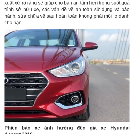
xuất xứ rõ ràng sẽ giúp cho bạn an tâm hơn trong suốt quá
trình sở hữu xe, các vấn đề về an toàn sử dụng và bảo
hành, sửa chữa về sau hoàn toàn không phải mối lo dành
cho bạn.
Phiên bản xe ảnh hưởng đến giá xe Hyundai