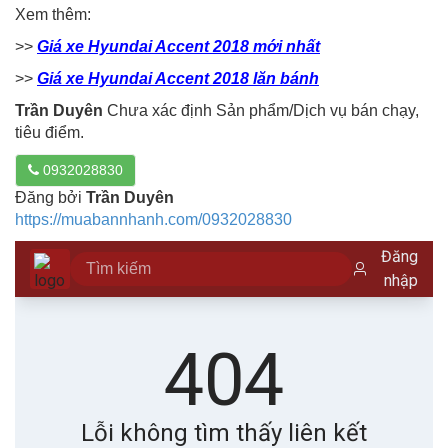
Xem thêm:
>>
Giá xe Hyundai Accent 2018 mới nhất
>>
Giá xe Hyundai Accent 2018 lăn bánh
Trần Duyên
Chưa xác định Sản phẩm/Dịch vụ bán chạy,
tiêu điểm.
0932028830
Đăng bởi
Trần Duyên
https://muabannhanh.com/0932028830