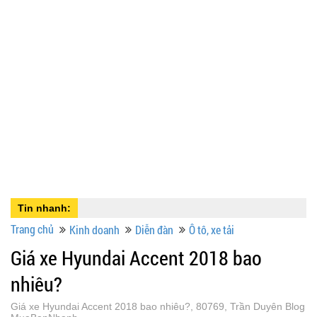
Tin nhanh:
Trang chủ
Kinh doanh
Diễn đàn
Ô tô, xe tải
Giá xe Hyundai Accent 2018 bao
nhiêu?
Giá xe Hyundai Accent 2018 bao nhiêu?, 80769, Trần Duyên Blog