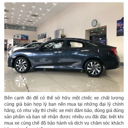
Bên cạnh đó để có thể sở hữu một chiếc xe chất lượng
cùng giá bán hợp lý bạn nên mua tại những đại lý chính
hãng, có như vậy thì chiếc xe mới đảm bảo, đúng giá đúng
sản phẩm và bạn sẽ nhận được nhiều ưu đãi đặc biệt khi
mua xe cùng chế độ bảo hành và dịch vụ chăm sóc khách