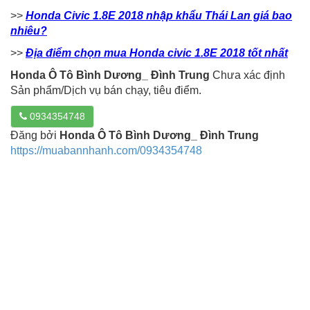
>>
Honda Civic 1.8E 2018 nhập khẩu Thái Lan giá bao
nhiêu?
>>
Địa điểm chọn mua Honda civic 1.8E 2018 tốt nhất
Honda Ô Tô Bình Dương_ Đình Trung
Chưa xác định
Sản phẩm/Dịch vụ bán chạy, tiêu điểm.
0934354748
Đăng bởi
Honda Ô Tô Bình Dương_ Đình Trung
https://muabannhanh.com/0934354748