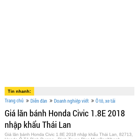
Tin nhanh:
Trang chủ
Diễn đàn
Doanh nghiệp viết
Ô tô, xe tải
Giá lăn bánh Honda Civic 1.8E 2018
nhập khẩu Thái Lan
Giá lăn bánh Honda Civic 1.8E 2018 nhập khẩu Thái Lan, 82713,