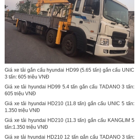
Giá xe tải gắn cẩu hyundai HD99 (5.65 tấn) gắn cẩu UNIC
3 tấn: 605 triệu VNĐ
Giá xe tải hyundai HD99 5.4 tấn gắn cẩu TADANO 3 tấn:
605 triệu VNĐ
Giá xe tải hyundai HD210 (11.8 tấn) gắn cẩu UNIC 5 tấn:
1.350 triệu VNĐ
Giá xe tải hyundai HD210 (11.3 tấn) gắn cẩu KANGLIM 5
tấn:1.350 triệu VNĐ
Giá xe tải hyundai HD210 12 tấn gắn cẩu TADANO 3 tấn: