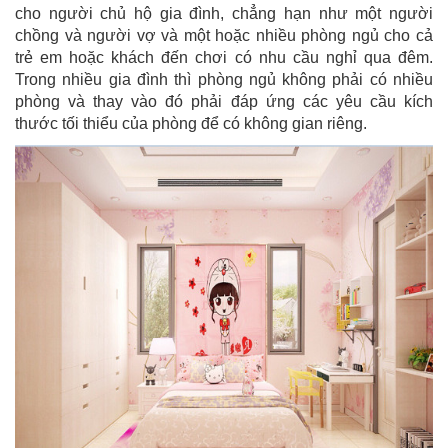
cho người chủ hộ gia đình, chẳng hạn như một người
chồng và người vợ và một hoặc nhiều phòng ngủ cho cả
trẻ em hoặc khách đến chơi có nhu cầu nghỉ qua đêm.
Trong nhiều gia đình thì phòng ngủ không phải có nhiều
phòng và thay vào đó phải đáp ứng các yêu cầu kích
thước tối thiểu của phòng để có không gian riêng.