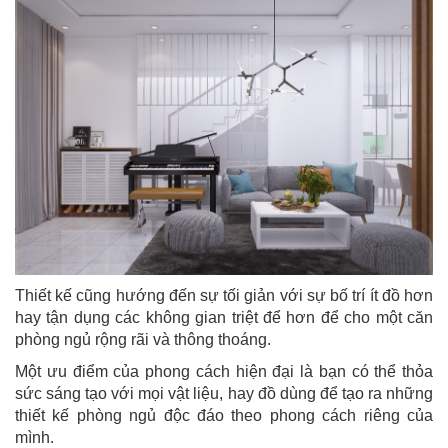
Thiết kế cũng hướng đến sự tối giản với sự bố trí ít đồ hơn
hay tận dụng các không gian triệt để hơn để cho một căn
phòng ngủ rộng rãi và thông thoáng.
Một ưu điểm của phong cách hiện đại là bạn có thể thỏa
sức sáng tạo với mọi vật liệu, hay đồ dùng để tạo ra những
thiết kế phòng ngủ độc đáo theo phong cách riêng của
mình.