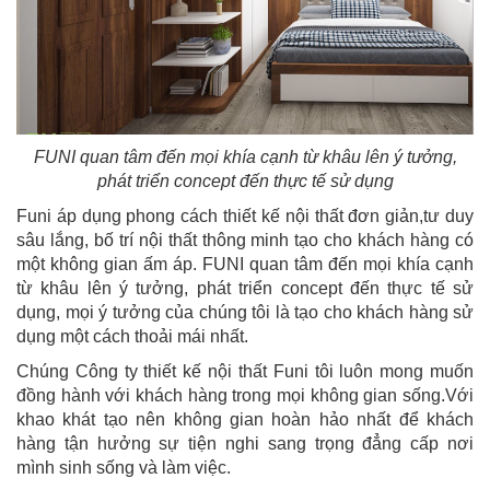
FUNI quan tâm đến mọi khía cạnh từ khâu lên ý tưởng,
phát triển concept đến thực tế sử dụng
Funi áp dụng phong cách thiết kế nội thất đơn giản,tư duy
sâu lắng, bố trí nội thất thông minh tạo cho khách hàng có
một không gian ấm áp. FUNI quan tâm đến mọi khía cạnh
từ khâu lên ý tưởng, phát triển concept đến thực tế sử
dụng, mọi ý tưởng của chúng tôi là tạo cho khách hàng sử
dụng một cách thoải mái nhất.
Chúng Công ty thiết kế nội thất Funi tôi luôn mong muốn
đồng hành với khách hàng trong mọi không gian sống.Với
khao khát tạo nên không gian hoàn hảo nhất để khách
hàng tận hưởng sự tiện nghi sang trọng đẳng cấp nơi
mình sinh sống và làm việc.