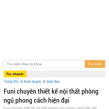
Tìm kiếm
Tin nhanh:
Trang chủ
Kinh doanh
Diễn đàn
Funi chuyên thiết kế nội thất phòng
ngủ phong cách hiện đại
Funi chuyên thiết kế nội thất phòng ngủ phong cách hiện đại,