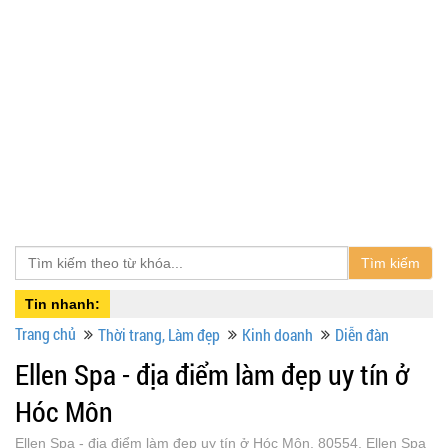
Tìm kiếm
Tin nhanh:
Trang chủ
Thời trang, Làm đẹp
Kinh doanh
Diễn đàn
Ellen Spa - địa điểm làm đẹp uy tín ở
Hóc Môn
Ellen Spa - địa điểm làm đẹp uy tín ở Hóc Môn, 80554, Ellen Spa