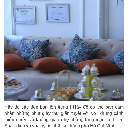
Hãy để sắc đẹp bạn lên tiếng ! Hãy để cơ thể bạn cảm
nhận những phút giây thư giãn tuyệt vời với khung cảnh
thiên nhiên và không gian nhẹ nhàng lãng mạn tại Ellen
Spa - dịch vụ spa uy tín nhất tại thành phố Hồ Chí Minh.