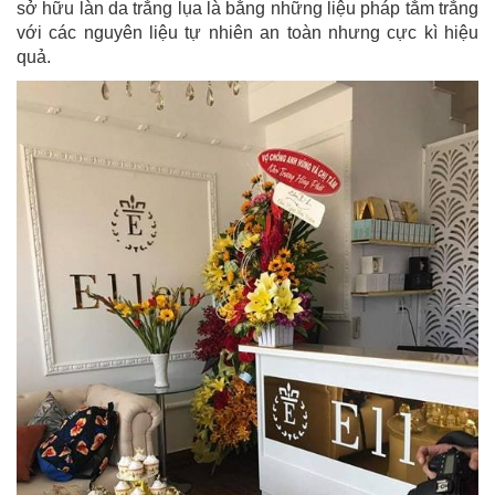
sở hữu làn da trắng lụa là bằng những liệu pháp tắm trắng
với các nguyên liệu tự nhiên an toàn nhưng cực kì hiệu
quả.