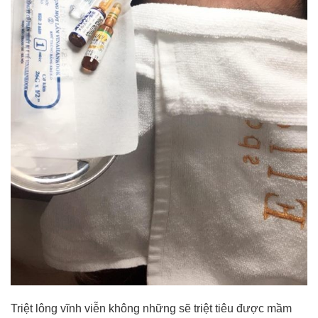
Triệt lông vĩnh viễn không những sẽ triệt tiêu được mầm