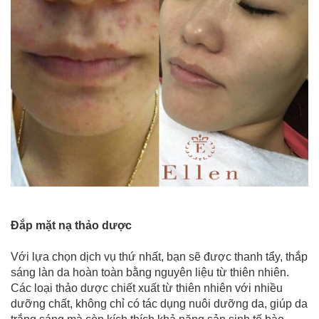
Đắp mặt nạ thảo dược
Với lựa chọn dịch vụ thứ nhất, bạn sẽ được thanh tẩy, thắp
sáng làn da hoàn toàn bằng nguyên liệu từ thiên nhiên.
Các loại thảo dược chiết xuất từ thiên nhiên với nhiều
dưỡng chất, không chỉ có tác dụng nuôi dưỡng da, giúp da