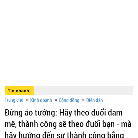
Tin nhanh:
Trang chủ
Kinh doanh
Cộng đồng
Diễn đàn
Đừng ảo tưởng: Hãy theo đuổi đam
mê, thành công sẽ theo đuổi bạn - mà
hãy hướng đến sự thành công bằng