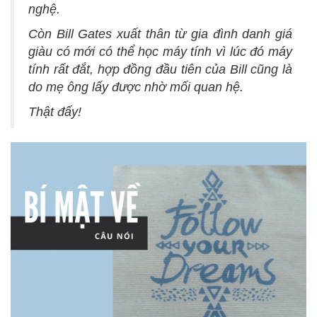
nghệ.
Còn Bill Gates xuất thân từ gia đình danh giá
giàu có mới có thể học máy tính vì lúc đó máy
tính rất đắt, hợp đồng đầu tiên của Bill cũng là
do mẹ ông lấy được nhờ mối quan hệ.
Thật đấy!