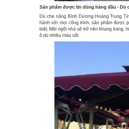
Sản phẩm được tin dùng hàng đầu - Dù 
Dù che nắng Bình Dương Hoàng Trung Tín
hành với mọi công trình, sản phẩm được p
biệt. Mội ngôi nhà sẽ trở nên khang trang,
ô dù nhiều màu sắt