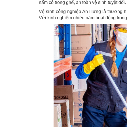
nấm có trong ghế, an toàn vệ sinh tuyệt đối.
Vệ sinh công nghiệp An Hưng là thương hiệu
Với kinh nghiệm nhiều năm hoạt động trong 