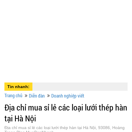
Tin nhanh:
Trang chủ
Diễn đàn
Doanh nghiệp viết
Địa chỉ mua sỉ lẻ các loại lưới thép hàn
tại Hà Nội
Địa chỉ mua sỉ lẻ các loại lưới thép hàn tại Hà Nội, 93086, Hoàng