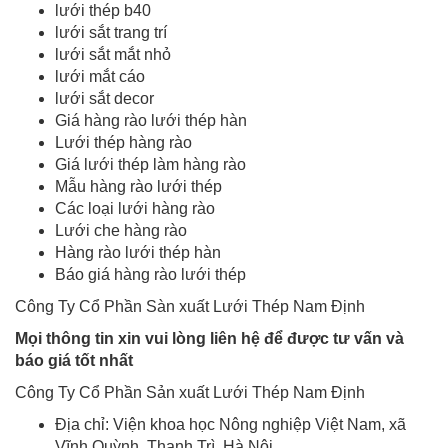
lưới thép b40
lưới sắt trang trí
lưới sắt mắt nhỏ
lưới mắt cáo
lưới sắt decor
Giá hàng rào lưới thép hàn
Lưới thép hàng rào
Giá lưới thép làm hàng rào
Mẫu hàng rào lưới thép
Các loại lưới hàng rào
Lưới che hàng rào
Hàng rào lưới thép hàn
Báo giá hàng rào lưới thép
Công Ty Cổ Phần Sàn xuất Lưới Thép Nam Định
Mọi thông tin xin vui lòng liên hệ để được tư vấn và
báo giá tốt nhất
Công Ty Cổ Phần Sản xuất Lưới Thép Nam Định
Địa chỉ: Viện khoa học Nông nghiệp Việt Nam, xã
Vĩnh Quỳnh, Thanh Trì, Hà Nội