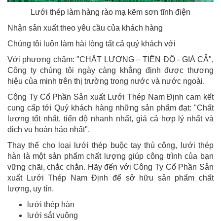
Lưới thép làm hàng rào mạ kẽm sơn tĩnh điện
Nhận sản xuất theo yêu cầu của khách hàng
Chúng tôi luôn làm hài lòng tất cả quý khách với
Với phương châm: "CHẤT LƯỢNG – TIẾN ĐỘ - GIÁ CẢ",
Công ty chúng tôi ngày càng khẳng định được thương
hiệu của minh trên thị trường trong nước và nước ngoài.
Công Ty Cổ Phần Sản xuất Lưới Thép Nam Định cam kết
cung cấp tới Quý khách hàng những sản phẩm đạt: "Chất
lượng tốt nhất, tiến độ nhanh nhất, giá cả hợp lý nhất và
dịch vụ hoàn hảo nhất".
Thay thế cho loại lưới thép buộc tay thủ công, lưới thép
hàn là một sản phẩm chất lượng giúp công trình của bạn
vững chãi, chắc chắn. Hãy đến với Công Ty Cổ Phần Sản
xuất Lưới Thép Nam Định để sở hữu sản phẩm chất
lượng, uy tín.
lưới thép hàn
lưới sắt vuông