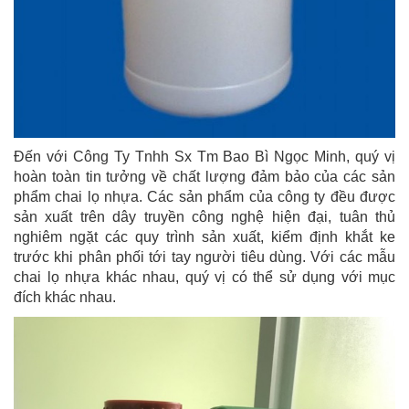
Đến với Công Ty Tnhh Sx Tm Bao Bì Ngọc Minh, quý vị
hoàn toàn tin tưởng về chất lượng đảm bảo của các sản
phẩm chai lọ nhựa. Các sản phẩm của công ty đều được
sản xuất trên dây truyền công nghệ hiện đại, tuân thủ
nghiêm ngặt các quy trình sản xuất, kiểm định khắt ke
trước khi phân phối tới tay người tiêu dùng. Với các mẫu
chai lọ nhựa khác nhau, quý vị có thể sử dụng với mục
đích khác nhau.