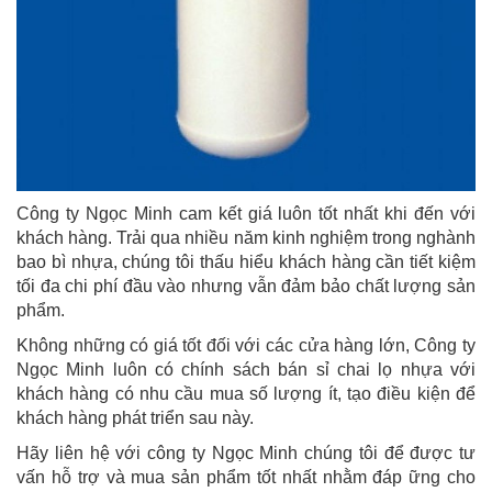
Công ty Ngọc Minh cam kết giá luôn tốt nhất khi đến với
khách hàng. Trải qua nhiều năm kinh nghiệm trong nghành
bao bì nhựa, chúng tôi thấu hiểu khách hàng cần tiết kiệm
tối đa chi phí đầu vào nhưng vẫn đảm bảo chất lượng sản
phẩm.
Không những có giá tốt đối với các cửa hàng lớn, Công ty
Ngọc Minh luôn có chính sách bán sỉ chai lọ nhựa với
khách hàng có nhu cầu mua số lượng ít, tạo điều kiện để
khách hàng phát triển sau này.
Hãy liên hệ với công ty Ngọc Minh chúng tôi để được tư
vấn hỗ trợ và mua sản phẩm tốt nhất nhằm đáp ững cho