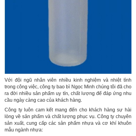
Với đội ngũ nhân viên nhiều kinh nghiệm và nhiệt tình
trong công việc, công ty bao bì Ngọc Minh chúng tôi đã cho
ra đời nhiều sản phẩm uy tín, chất lượng để đáp ứng nhu
cầu ngày càng cao của khách hàng.
Công ty luôn cam kết mang đến cho khách hàng sự hài
lòng về sản phẩm và chất lượng phục vụ. Công ty chuyên
sản xuất, cung cấp các sản phẩm nhựa và cơ khí khuôn
mẫu ngành nhựa: