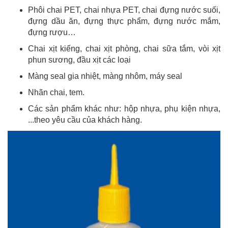
Phôi chai PET, chai nhựa PET, chai đựng nước suối,
đựng dầu ăn, đựng thực phẩm, đựng nước mắm,
đựng rượu…
Chai xịt kiếng, chai xịt phòng, chai sữa tắm, vòi xịt
phun sương, đầu xịt các loại
Màng seal gia nhiệt, màng nhôm, máy seal
Nhãn chai, tem.
Các sản phẩm khác như: hộp nhựa, phụ kiện nhựa,
...theo yêu cầu của khách hàng.