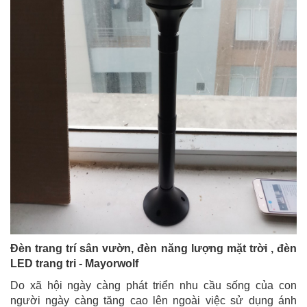
Đèn trang trí sân vườn, đèn năng lượng mặt trời , đèn
LED trang tri - Mayorwolf
Do xã hội ngày càng phát triển nhu cầu sống của con
người ngày càng tăng cao lên ngoài việc sử dụng ánh