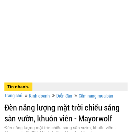
Tin nhanh:
Trang chủ
Kinh doanh
Diễn đàn
Cẩm nang mua bán
Đèn năng lượng mặt trời chiếu sáng
sân vườn, khuôn viên - Mayorwolf
Đèn năng lượng mặt trời chiếu sáng sân vườn, khuôn viên -