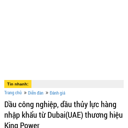
Tin nhanh:
Trang chủ
Diễn đàn
Đánh giá
Dầu công nghiệp, dầu thủy lực hàng
nhập khẩu từ Dubai(UAE) thương hiệu
King Power