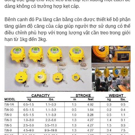
dàng không có trường hợp kẹt cáp.
Bênh cạnh đó Pa lăng cân bằng còn được thiết kế bộ phận
tăng giảm độ căng của cáp giúp người thợ sử dụng có thể
điều chỉnh phù hợp với trọng lượng vật cần treo trong giới
hạn từ 1kg đến 3kg.