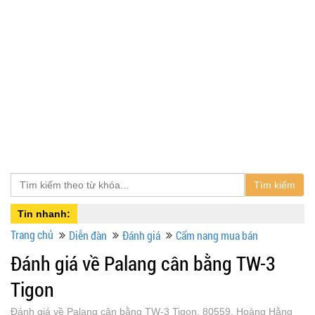
Tìm kiếm
Tin nhanh:
Trang chủ
Diễn đàn
Đánh giá
Cẩm nang mua bán
Đánh giá về Palang cân bằng TW-3
Tigon
Đánh giá về Palang cân bằng TW-3 Tigon, 80559, Hoàng Hằng