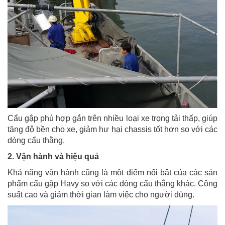
Cẩu gập phù hợp gắn trên nhiều loại xe trọng tải thấp, giúp
tăng độ bền cho xe, giảm hư hại chassis tốt hơn so với các
dòng cẩu thằng.
2. Vận hành và hiệu quả
Khả năng vận hành cũng là một điểm nổi bật của các sản
phẩm cẩu gập Havy so với các dòng cẩu thẳng khác. Công
suất cao và giảm thời gian làm việc cho người dùng.