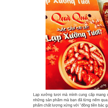
Lạp xưởng tươi mà mình cung cấp mang đ
những sản phẩm mà bạn đã từng nếm qua.
phẩm chất lượng xứng với "đồng tiền bác g