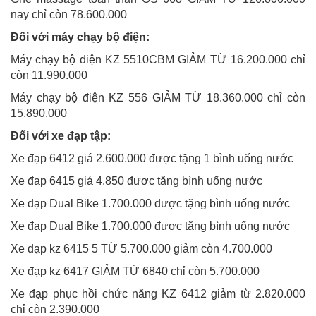
nay chỉ còn 78.600.000
Đối với máy chạy bộ điện:
Máy chạy bộ điện KZ 5510CBM GIẢM TỪ 16.200.000 chỉ
còn 11.990.000
Máy chạy bộ điện KZ 556 GIẢM TỪ 18.360.000 chỉ còn
15.890.000
Đối với xe đạp tập:
Xe đạp 6412 giá 2.600.000 được tặng 1 bình uống nước
Xe đạp 6415 giá 4.850 được tặng bình uống nước
Xe đạp Dual Bike 1.700.000 được tặng bình uống nước
Xe đạp Dual Bike 1.700.000 được tặng bình uống nước
Xe đạp kz 6415 5 TỪ 5.700.000 giảm còn 4.700.000
Xe đạp kz 6417 GIẢM TỪ 6840 chỉ còn 5.700.000
Xe đạp phục hồi chức năng KZ 6412 giảm từ 2.820.000
chỉ còn 2.390.000