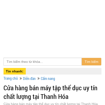
Tìm kiếm
Tin nhanh:
Trang chủ
Diễn đàn
Cẩm nang
Cửa hàng bán máy tập thể dục uy tín
chất lượng tại Thanh Hóa
Cửa hàng bán máy tập thể dục uy tín chất lượng tại Thanh Hóa,