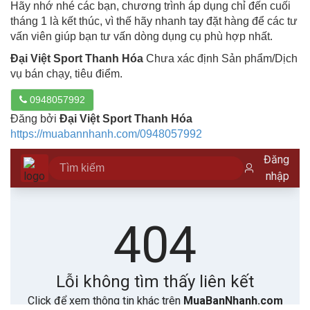
Hãy nhớ nhé các bạn, chương trình áp dụng chỉ đến cuối
tháng 1 là kết thúc, vì thế hãy nhanh tay đặt hàng để các tư
vấn viên giúp bạn tư vấn dòng dụng cụ phù hợp nhất.
Đại Việt Sport Thanh Hóa
Chưa xác định Sản phẩm/Dịch
vụ bán chạy, tiêu điểm.
0948057992
Đăng bởi
Đại Việt Sport Thanh Hóa
https://muabannhanh.com/0948057992