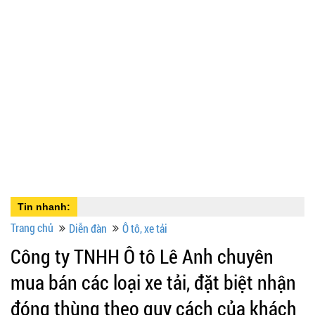
Tin nhanh:
Trang chủ
Diễn đàn
Ô tô, xe tải
Công ty TNHH Ô tô Lê Anh chuyên
mua bán các loại xe tải, đặt biệt nhận
đóng thùng theo quy cách của khách