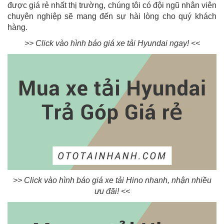
được giá rẻ nhất thị trường, chúng tôi có đội ngũ nhân viên
chuyên nghiệp sẽ mang đến sự hài lòng cho quý khách
hàng.
>> Click vào hình báo giá xe tải Hyundai ngay! <<
>> Click vào hình báo giá xe tải Hino nhanh, nhận nhiều
ưu đãi! <<