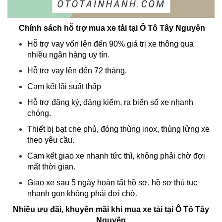
Chính sách hỗ trợ mua xe tải tại Ô Tô Tây Nguyên
Hỗ trợ vay vốn lên đến 90% giá trị xe thông qua
nhiều ngân hàng uy tín.
Hỗ trợ vay lên đến 72 tháng.
Cam kết lãi suất thấp
Hỗ trợ đăng ký, đăng kiểm, ra biển số xe nhanh
chóng.
Thiết bị bạt che phủ, đóng thùng inox, thùng lửng xe
theo yêu cầu.
Cam kết giao xe nhanh tức thì, không phải chờ đợi
mất thời gian.
Giao xe sau 5 ngày hoàn tất hồ sơ, hồ sơ thủ tục
nhanh gọn không phải đợi chờ.
Nhiều ưu đãi, khuyến mãi khi mua xe tải tại Ô Tô Tây
Nguyên