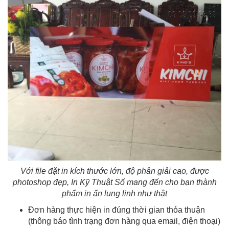
Với file đặt in kích thước lớn, độ phân giải cao, được
photoshop đẹp, In Kỹ Thuật Số mang đến cho bạn thành
phẩm in ấn lung linh như thật
Đơn hàng thực hiện in đúng thời gian thỏa thuận
(thông báo tình trạng đơn hàng qua email, điện thoại)