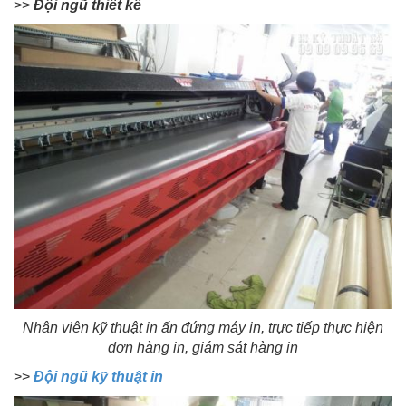
>>
Đội ngũ thiết kế
Nhân viên kỹ thuật in ấn đứng máy in, trực tiếp thực hiện
đơn hàng in, giám sát hàng in
>>
Đội ngũ kỹ thuật in