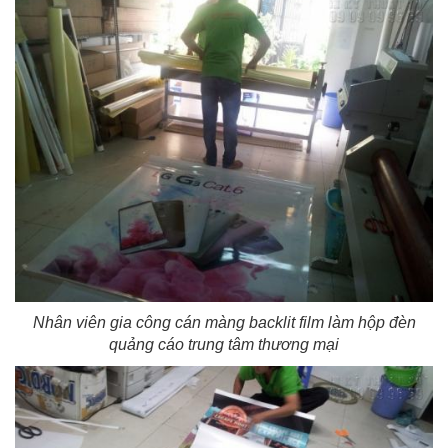
Nhân viên gia công cán màng backlit film làm hộp đèn
quảng cáo trung tâm thương mại