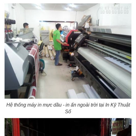
Hệ thống máy in mực dầu - in ấn ngoài trời tại In Kỹ Thuật
Số