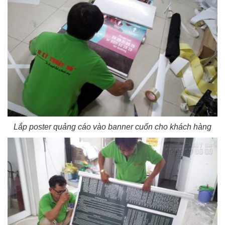
Lắp poster quảng cáo vào banner cuốn cho khách hàng