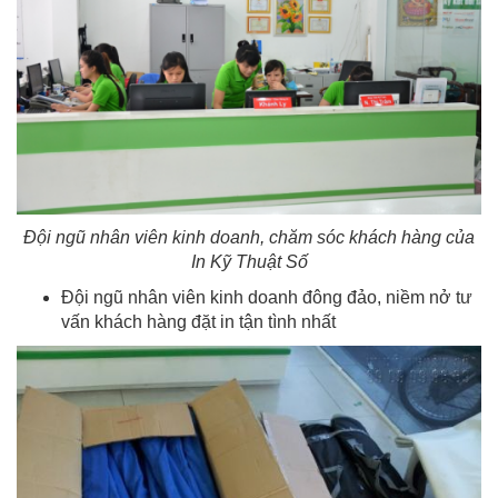
Đội ngũ nhân viên kinh doanh, chăm sóc khách hàng của
In Kỹ Thuật Số
Đội ngũ nhân viên kinh doanh đông đảo, niềm nở tư
vấn khách hàng đặt in tận tình nhất