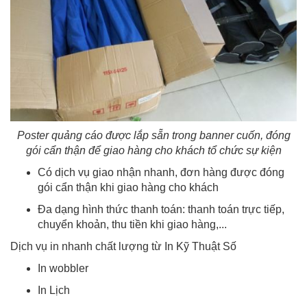
Poster quảng cáo được lắp sẵn trong banner cuốn, đóng
gói cẩn thận để giao hàng cho khách tổ chức sự kiện
Có dịch vụ giao nhận nhanh, đơn hàng được đóng
gói cẩn thận khi giao hàng cho khách
Đa dạng hình thức thanh toán: thanh toán trực tiếp,
chuyển khoản, thu tiền khi giao hàng,...
Dịch vụ in nhanh chất lượng từ In Kỹ Thuật Số
In wobbler
In Lịch