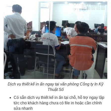
Dịch vụ thiết kế in ấn ngay tại văn phòng Công ty In Kỹ
Thuật Số
Có sẵn dịch vụ thiết kế in ấn tại chỗ, hỗ trợ ngay lập
tức cho khách hàng chưa có file in hoặc cần chỉnh
sửa nhanh