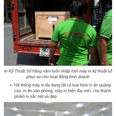
In Kỹ Thuật Số hằng năm luôn nhập mới máy in kỹ thuật số
phục vụ cho hoạt động kinh doanh
Hệ thống máy in đa dạng tất cả loại hình in ấn quảng
cáo, in ấn văn phòng, máy in hiện đại mới, cho thành
phẩm in sắc nét và đẹp