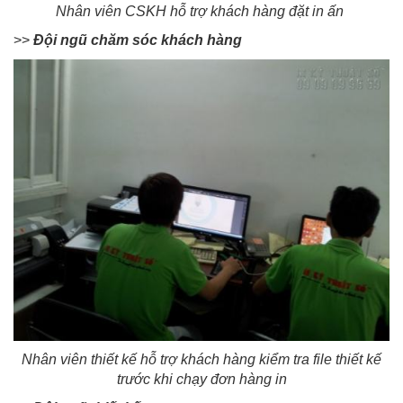
Nhân viên CSKH hỗ trợ khách hàng đặt in ấn
>>
Đội ngũ chăm sóc khách hàng
Nhân viên thiết kế hỗ trợ khách hàng kiểm tra file thiết kế
trước khi chạy đơn hàng in