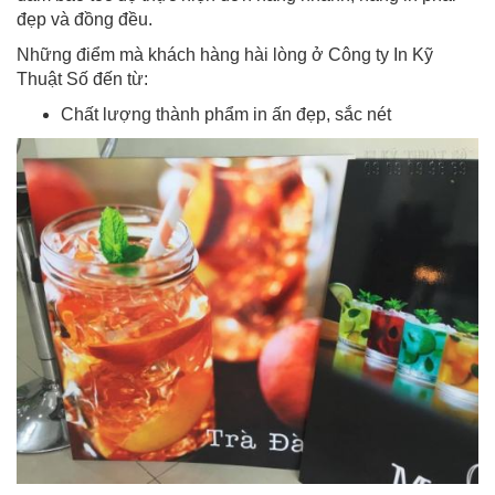
đẹp và đồng đều.
Những điểm mà khách hàng hài lòng ở Công ty In Kỹ
Thuật Số đến từ:
Chất lượng thành phẩm in ấn đẹp, sắc nét