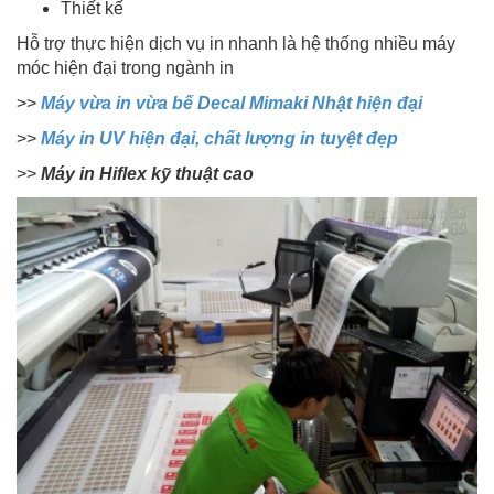
Thiết kế
Hỗ trợ thực hiện dịch vụ in nhanh là hệ thống nhiều máy
móc hiện đại trong ngành in
>>
Máy vừa in vừa bế Decal Mimaki Nhật hiện đại
>>
Máy in UV hiện đại, chất lượng in tuyệt đẹp
>>
Máy in Hiflex kỹ thuật cao