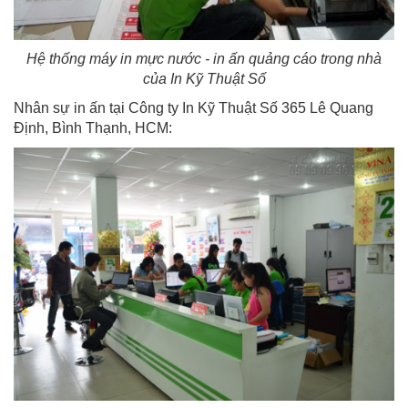
Hệ thống máy in mực nước - in ấn quảng cáo trong nhà
của In Kỹ Thuật Số
Nhân sự in ấn tại Công ty In Kỹ Thuật Số 365 Lê Quang
Định, Bình Thạnh, HCM: