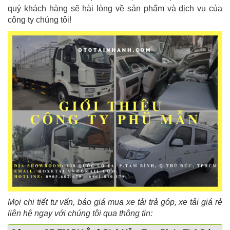
quý khách hàng sẽ hài lòng về sản phẩm và dịch vụ của
công ty chúng tôi!
Mọi chi tiết tư vấn, báo giá mua xe tải trả góp, xe tải giá rẻ
liên hệ ngay với chúng tôi qua thông tin: