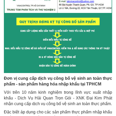
Đơn vị cung cấp dịch vụ công bố vệ sinh an toàn thực
phẩm - sản phẩm hàng hóa nhập khẩu tại TPHCM
Với trên 10 năm kinh nghiệm trong lĩnh vực xuất nhập
khẩu - Dịch Vụ Hải Quan Trọn Gói - XNK Đại Kim Phát
nhận cung cấp dịch vụ công bố vệ sinh an toàn thực phẩm.
Đặc biệt áp dụng cho các sản phẩm thực phẩm nhập khẩu