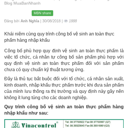
Blog MuaBanNhanh
MBN share
Đăng bởi
Anh Nghĩa
| 30/08/2018 |
1888
Khái niệm cùng quy trình công bố vệ sinh an toàn thực
phẩm hàng nhập khẩu
Công bố phù hợp quy định vệ sinh an toàn thực phẩm là
việc tổ chức, cá nhân tự công bố sản phẩm phù hợp với
quy định vệ sinh an toàn thực phẩm đối với sản phẩm
chưa có quy chuẩn kỹ thuật tương ứng.
Đây là thủ tục bắt buộc đối với tổ chức, cá nhân sản xuất,
kinh doanh, nhập khẩu thực phẩm trước khi đưa sản phẩm
của mình lưu thông ra thị trường và quy định này gây nên
không ít lung túng cho các doanh nghiệp.
Quy trình công bố vệ sinh an toàn thực phẩm hàng
nhập khẩu như sau: