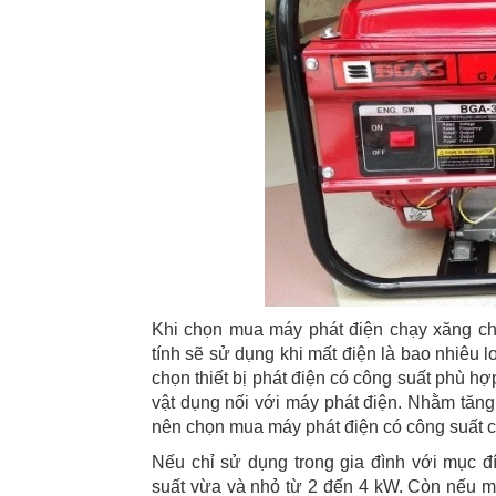
Khi chọn mua máy phát điện chạy xăng cho
tính sẽ sử dụng khi mất điện là bao nhiêu lo
chọn thiết bị phát điện có công suất phù hợ
vật dụng nối với máy phát điện. Nhằm tăng
nên chọn mua máy phát điện có công suất c
Nếu chỉ sử dụng trong gia đình với mục đíc
suất vừa và nhỏ từ 2 đến 4 kW. Còn nếu m