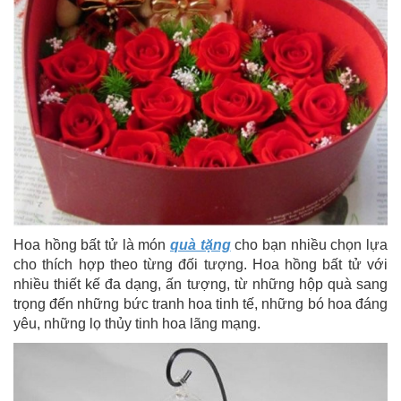
Hoa hồng bất tử là món
quà tặng
cho bạn nhiều chọn lựa
cho thích hợp theo từng đối tượng. Hoa hồng bất tử với
nhiều thiết kế đa dạng, ấn tượng, từ những hộp quà sang
trọng đến những bức tranh hoa tinh tế, những bó hoa đáng
yêu, những lọ thủy tinh hoa lãng mạng.