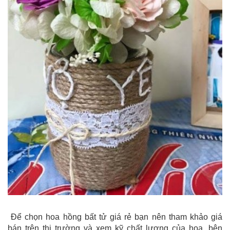
Để chọn hoa hồng bất tử giá rẻ bạn nên tham khảo giá
bán trên thị trường và xem kỹ chất lượng của hoa, bên