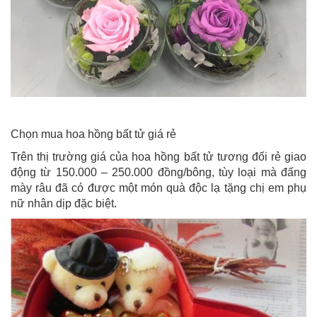
Chọn mua hoa hồng bất tử giá rẻ
Trên thị trường giá của hoa hồng bất tử tương đối rẻ giao
động từ 150.000 – 250.000 đồng/bông, tùy loại mà đấng
mày râu đã có được một món quà độc lạ tặng chị em phụ
nữ nhân dịp đặc biệt.