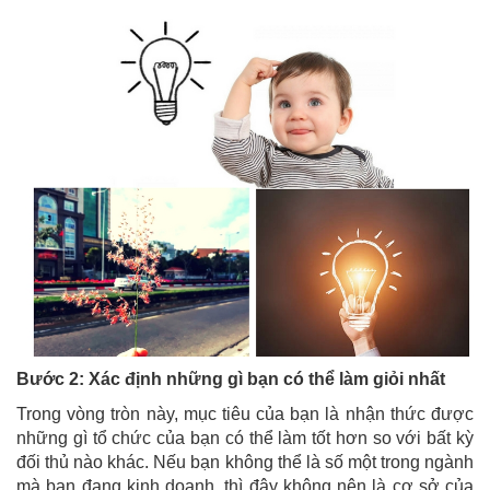
Bước 2: Xác định những gì bạn có thể làm giỏi nhất
Trong vòng tròn này, mục tiêu của bạn là nhận thức được
những gì tổ chức của bạn có thể làm tốt hơn so với bất kỳ
đối thủ nào khác. Nếu bạn không thể là số một trong ngành
mà bạn đang kinh doanh, thì đây không nên là cơ sở của