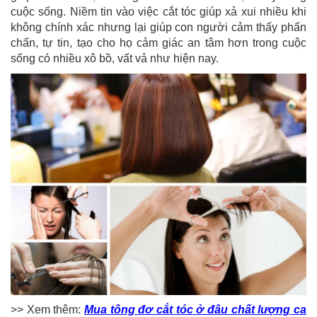
cuộc sống. Niềm tin vào việc cắt tóc giúp xả xui nhiều khi
không chính xác nhưng lại giúp con người cảm thấy phấn
chấn, tự tin, tạo cho họ cảm giác an tâm hơn trong cuộc
sống có nhiều xô bồ, vất vả như hiện nay.
>> Xem thêm:
Mua tông đơ cắt tóc ở đâu chất lượng ca