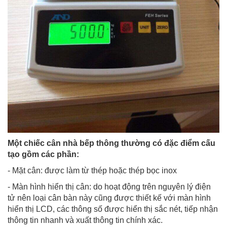
Một chiếc cân nhà bếp thông thường có đặc điểm cấu
tạo gồm các phần:
- Mặt cân: được làm từ thép hoặc thép bọc inox
- Màn hình hiển thị cân: do hoạt động trên nguyên lý điện
tử nên loại cân bàn này cũng được thiết kế với màn hình
hiển thị LCD, các thông số được hiển thị sắc nét, tiếp nhận
thông tin nhanh và xuất thông tin chính xác.