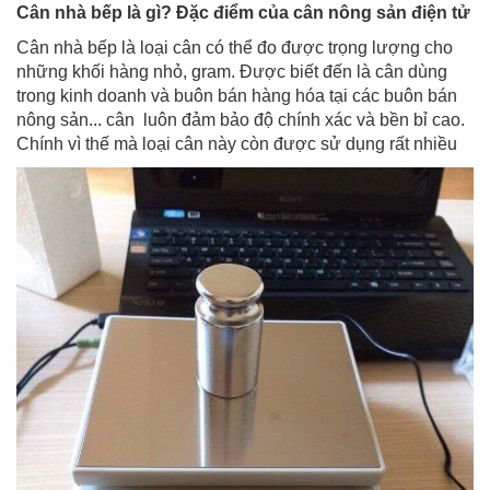
Cân nhà bếp là gì? Đặc điểm của cân nông sản điện tử
Cân nhà bếp là loại cân có thể đo được trọng lượng cho
những khối hàng nhỏ, gram. Được biết đến là cân dùng
trong kinh doanh và buôn bán hàng hóa tại các buôn bán
nông sản... cân luôn đảm bảo độ chính xác và bền bỉ cao.
Chính vì thế mà loại cân này còn được sử dụng rất nhiều