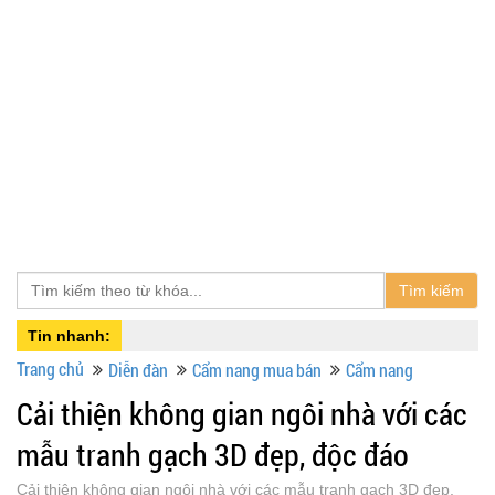
Tìm kiếm
Tin nhanh:
Trang chủ
Diễn đàn
Cẩm nang mua bán
Cẩm nang
Cải thiện không gian ngôi nhà với các
mẫu tranh gạch 3D đẹp, độc đáo
Cải thiện không gian ngôi nhà với các mẫu tranh gạch 3D đẹp,