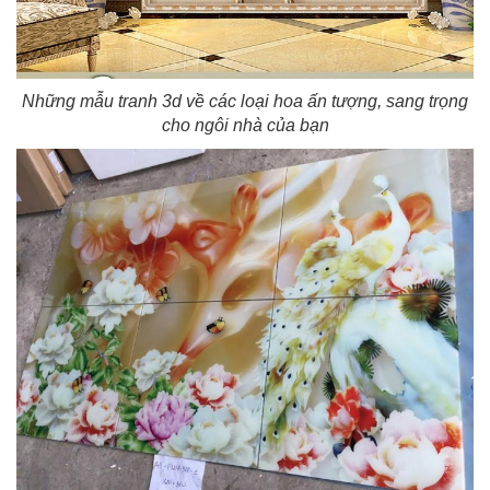
Những mẫu tranh 3d về các loại hoa ấn tượng, sang trọng
cho ngôi nhà của bạn