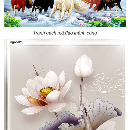
Tranh gạch mã đáo thành công