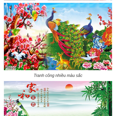
Tranh công nhiều màu sắc