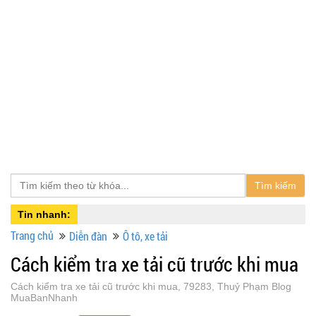
Tìm kiếm
Tin nhanh:
Trang chủ
Diễn đàn
Ô tô, xe tải
Cách kiểm tra xe tải cũ trước khi mua
Cách kiểm tra xe tải cũ trước khi mua, 79283, Thuỷ Phạm Blog
MuaBanNhanh