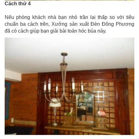
Cách thứ 4
Nếu phòng khách nhà bạn nhỏ trần lại thấp so với tiêu
chuẩn ba cách trên, Xưởng sản xuất Đèn Đông Phương
đã có cách giúp bạn giải bài toán hóc búa này.