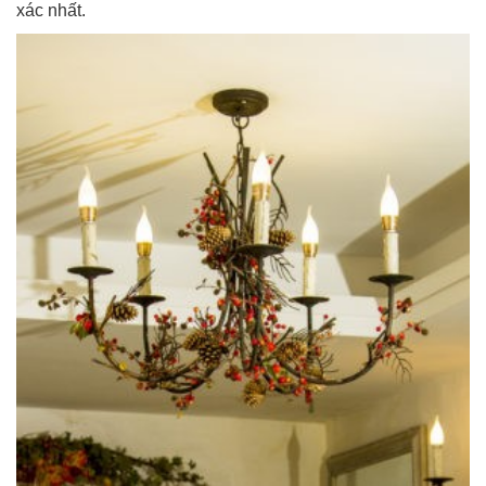
xác nhất.