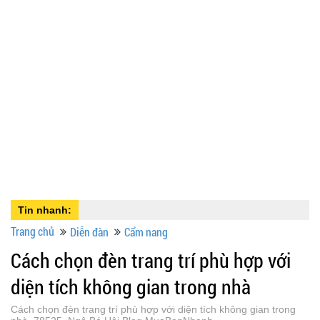
Tin nhanh:
Trang chủ
Diễn đàn
Cẩm nang
Cách chọn đèn trang trí phù hợp với
diện tích không gian trong nhà
Cách chọn đèn trang trí phù hợp với diện tích không gian trong