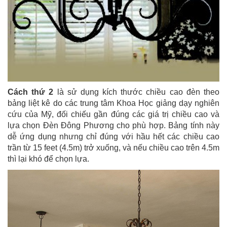
Cách thứ 2
là sử dụng kích thước chiều cao đèn theo
bảng liệt kê do các trung tâm Khoa Học giảng dạy nghiên
cứu của Mỹ, đối chiếu gần đúng các giá trị chiều cao và
lựa chọn Đèn Đông Phương cho phù hợp. Bảng tính này
dễ ứng dụng nhưng chỉ đúng với hầu hết các chiều cao
trần từ 15 feet (4.5m) trở xuống, và nếu chiều cao trên 4.5m
thì lại khó để chọn lựa.