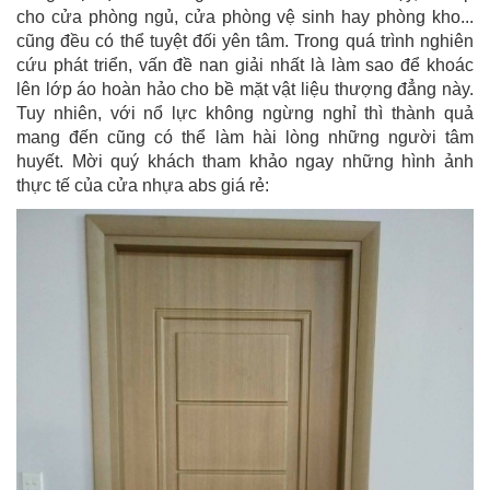
cho cửa phòng ngủ, cửa phòng vệ sinh hay phòng kho...
cũng đều có thể tuyệt đối yên tâm. Trong quá trình nghiên
cứu phát triển, vấn đề nan giải nhất là làm sao để khoác
lên lớp áo hoàn hảo cho bề mặt vật liệu thượng đẳng này.
Tuy nhiên, với nổ lực không ngừng nghỉ thì thành quả
mang đến cũng có thể làm hài lòng những người tâm
huyết. Mời quý khách tham khảo ngay những hình ảnh
thực tế của cửa nhựa abs giá rẻ: