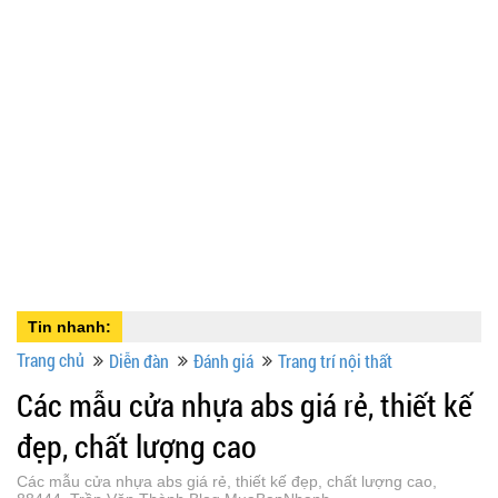
Tin nhanh:
Trang chủ
Diễn đàn
Đánh giá
Trang trí nội thất
Các mẫu cửa nhựa abs giá rẻ, thiết kế
đẹp, chất lượng cao
Các mẫu cửa nhựa abs giá rẻ, thiết kế đẹp, chất lượng cao,