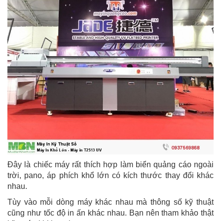
Đây là chiếc máy rất thích hợp làm biển quảng cáo ngoài
trời, pano, áp phích khổ lớn có kích thước thay đổi khác
nhau.
Tùy vào mỗi dòng máy khác nhau mà thông số kỹ thuật
cũng như tốc độ in ấn khác nhau. Bạn nên tham khảo thật