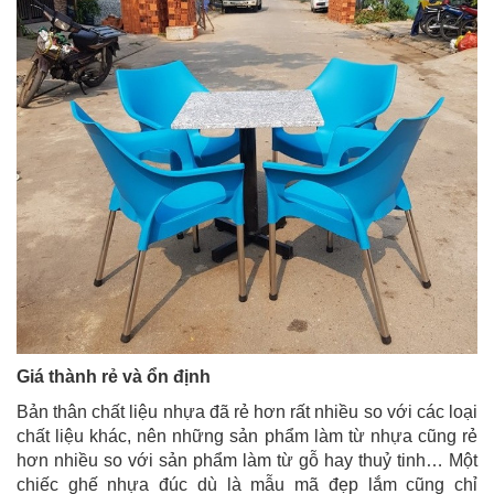
Giá thành rẻ và ổn định
Bản thân chất liệu nhựa đã rẻ hơn rất nhiều so với các loại
chất liệu khác, nên những sản phẩm làm từ nhựa cũng rẻ
hơn nhiều so với sản phẩm làm từ gỗ hay thuỷ tinh… Một
chiếc ghế nhựa đúc dù là mẫu mã đẹp lắm cũng chỉ