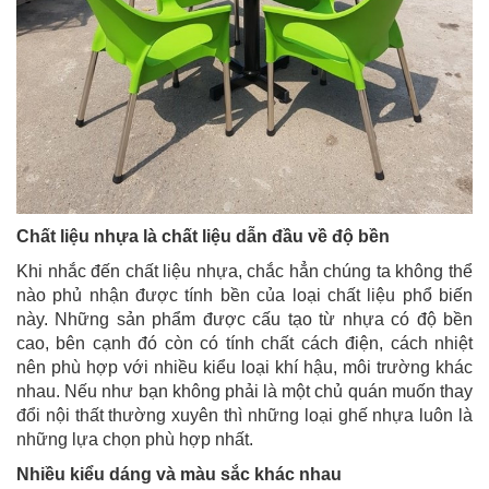
Chất liệu nhựa là chất liệu dẫn đầu về độ bền
Khi nhắc đến chất liệu nhựa, chắc hẳn chúng ta không thể
nào phủ nhận được tính bền của loại chất liệu phổ biến
này. Những sản phẩm được cấu tạo từ nhựa có độ bền
cao, bên cạnh đó còn có tính chất cách điện, cách nhiệt
nên phù hợp với nhiều kiểu loại khí hậu, môi trường khác
nhau. Nếu như bạn không phải là một chủ quán muốn thay
đổi nội thất thường xuyên thì những loại ghế nhựa luôn là
những lựa chọn phù hợp nhất.
Nhiều kiểu dáng và màu sắc khác nhau