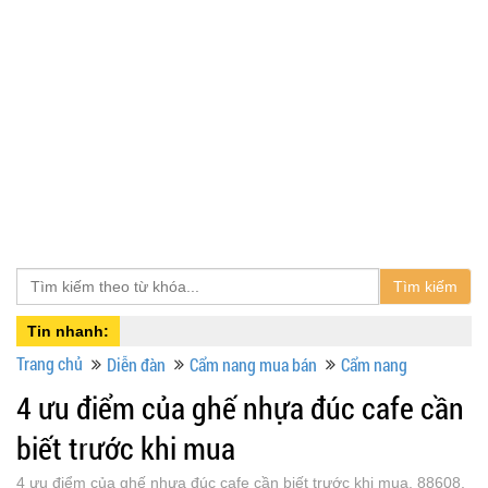
Tìm kiếm
Tin nhanh:
Trang chủ
Diễn đàn
Cẩm nang mua bán
Cẩm nang
4 ưu điểm của ghế nhựa đúc cafe cần
biết trước khi mua
4 ưu điểm của ghế nhựa đúc cafe cần biết trước khi mua, 88608,