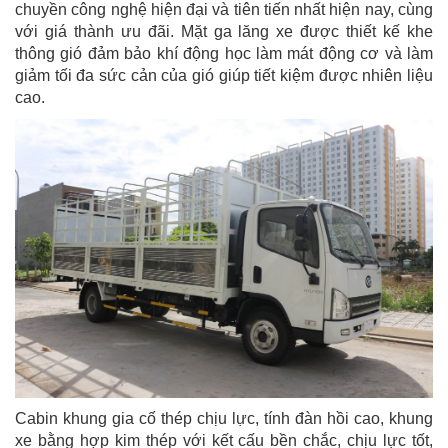
chuyền công nghệ hiện đại và tiên tiến nhất hiện nay, cùng
với giá thành ưu đãi. Mặt ga lăng xe được thiết kế khe
thông gió đảm bảo khí động học làm mát động cơ và làm
giảm tối đa sức cản của gió giúp tiết kiệm được nhiên liệu
cao.
Cabin khung gia cố thép chịu lực, tính đàn hồi cao, khung
xe bằng hợp kim thép với kết cấu bền chắc, chịu lực tốt,